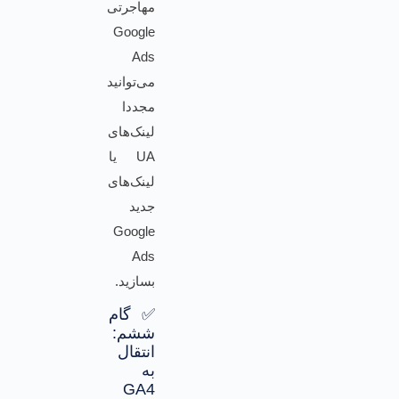
مهاجرتی
Google
Ads
می‌توانید
مجددا
لینک‌های
UA یا
لینک‌های
جدید
Google
Ads
بسازید.
✅ گام
ششم:
انتقال
به
GA4