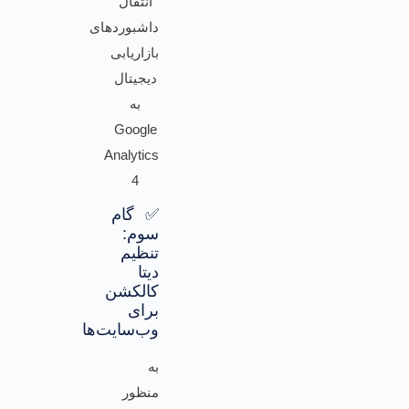
✅ گام
سوم:
تنظیم
دیتا
کالکشن
برای
وب‌سایت‌ها
به
منظور