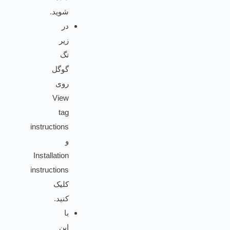
شوید.
در
زیر
تگ
گوگل
روی
View
tag
instructions
و
Installation
instructions
کلیک
کنید.
با
این