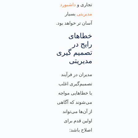
تجاری و
داشبورد
مدیریتی
بسیار
آسان تر خواهد بود.
خطاهای
رایج در
تصمیم گیری
مدیریتی
مدیران در فرآیند
تصمیم‌گیری اغلب
با خطاهایی مواجه
می‌شوند که آگاهی
از آن‌ها می‌تواند
اولین قدم برای
اصلاح باشد: