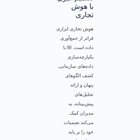
با هوش
تجاری
هوش تجاری ابزاری
فراتر از جمع‌آوری
داده است. BI با
یکپارچه‌سازی
داده‌های سازمانی،
کشف الگوهای
پنهان و ارائه
تحلیل‌های
پیش‌بینانه، به
مدیران کمک
می‌کند تصمیات
خود را بر پایه