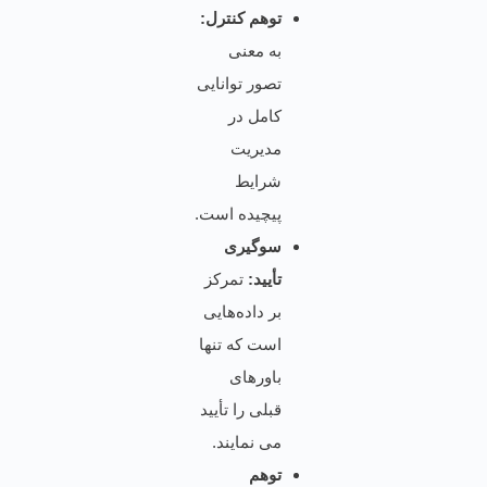
توهم کنترل:
به معنی
تصور توانایی
کامل در
مدیریت
شرایط
پیچیده است.
سوگیری
تأیید:
تمرکز
بر داده‌هایی
است که تنها
باورهای
قبلی را تأیید
می نمایند.
توهم