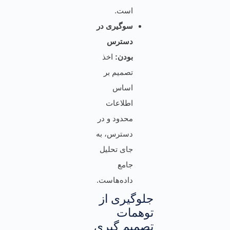
است.
سوگیری در
دسترس
بودن:
اخذ
تصمیم‌ بر
اساس
اطلاعات
محدود و در
دسترس، به
جای تحلیل
جامع
داده‌هاست.
جلوگیری از
توهمات
تصمیم گیری