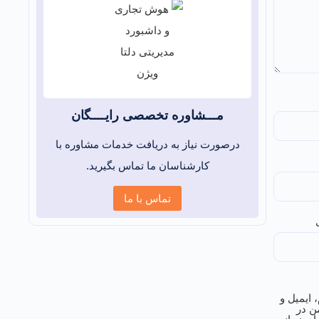
مـــشاوره تخصصی رایــــگان
درصورت نیاز به دریافت خدمات مشاوره با
کارشناسان ما تماس بگیرید.
تماس با ما
 ایمیل و
ن در