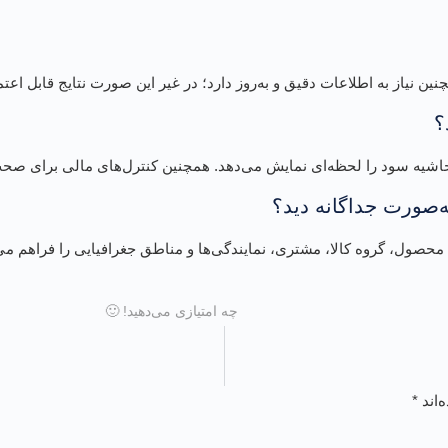
ین نیاز به اطلاعات دقیق و به‌روز دارد؛ در غیر این صورت نتایج قابل اعتما
؟
 و حاشیه سود را لحظه‌ای نمایش می‌دهد. همچنین کنترل‌های مالی برای 
ه‌صورت جداگانه دید؟
صول، گروه کالا، مشتری، نمایندگی‌ها و مناطق جغرافیایی را فراهم می‌
چه امتیازی می‌دهید! 🙂
‌اند
*