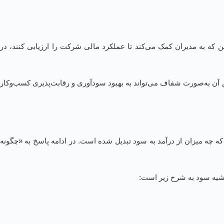
 که به مدیران کمک می‌کند تا عملکرد مالی شرکت را ارزیابی کنند، در
آن به‌صورت شفاف می‌تواند به بهبود سودآوری و رقابت‌پذیری کسب‌وکار
 چه میزان از درآمد به سود تبدیل شده است. در ادامه پاسخ به «چگونه
شیه سود به شرح زیر است: