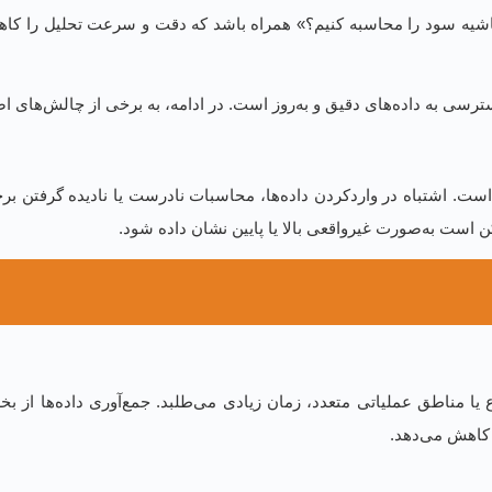
شیه سود را محاسبه کنیم؟» همراه باشد که دقت و سرعت تحلیل را کاهش 
سترسی به داده‌های دقیق و به‌روز است. در ادامه، به برخی از چالش‌های 
 اشتباه در واردکردن داده‌ها، محاسبات نادرست یا نادیده گرفتن برخی ه
است به‌صورت غیرواقعی بالا یا پایین نشان داده شود.
ا مناطق عملیاتی متعدد، زمان زیادی می‌طلبد. جمع‌آوری داده‌ها از ب
 کاهش می‌دهد.