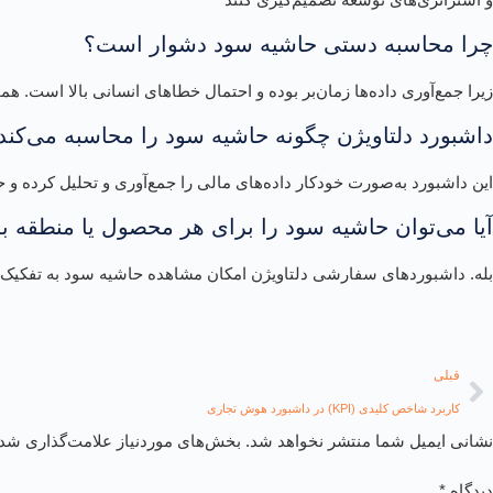
چرا محاسبه دستی حاشیه سود دشوار است؟
زیرا جمع‌آوری داده‌ها زمان‌بر بوده و احتمال خطاهای انسانی بالا است. همچن
داشبورد دلتاویژن چگونه حاشیه سود را محاسبه می‌کند
این داشبورد به‌صورت خودکار داده‌های مالی را جمع‌آوری و تحلیل کرده
آیا می‌توان حاشیه سود را برای هر محصول یا منطقه ب
بله. داشبوردهای سفارشی دلتاویژن امکان مشاهده حاشیه سود به تفکیک مح
قبلی
کاربرد شاخص کلیدی (KPI) در داشبورد هوش تجاری
نشانی ایمیل شما منتشر نخواهد شد.
بخش‌های موردنیاز علامت‌گذاری شده
دیدگاه
*