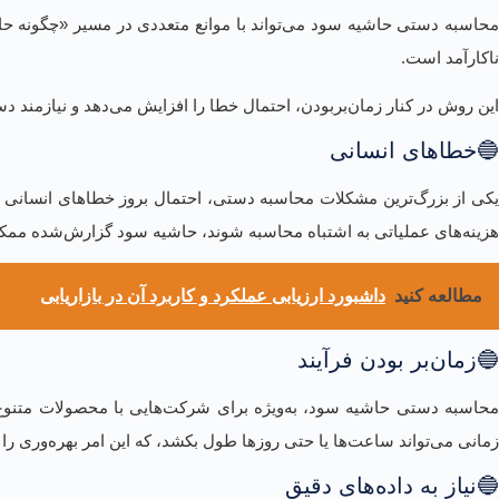
محاسبه دستی حاشیه سود می‌تواند با موانع متعددی در مسیر «چگونه حا
ناکارآمد است.
این روش در کنار زمان‌بربودن، احتمال خطا را افزایش می‌دهد و نیازمند د
🔵خطاهای انسانی
یکی از بزرگ‌ترین مشکلات محاسبه دستی، احتمال بروز خطاهای انسانی است.
هزینه‌های عملیاتی به اشتباه محاسبه شوند، حاشیه سود گزارش‌شده ممکن 
مطالعه کنید
داشبورد ارزیابی عملکرد و کاربرد آن در بازاریابی
🔵زمان‌بر بودن فرآیند
محاسبه دستی حاشیه سود، به‌ویژه برای شرکت‌هایی با محصولات متنوع ی
زمانی می‌تواند ساعت‌ها یا حتی روزها طول بکشد، که این امر بهره‌وری را
🔵نیاز به داده‌های دقیق