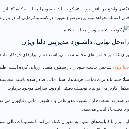
نکته‌ی واضح در یافتن جواب «چگونه حاشیه سود را محاسبه کنیم؟»، این اس
قابل اعتماد نخواهد بود. این موضوع به‌ویژه در کسب‌وکارهایی که در بازاره
راه‌حل نهایی؛ داشبورد مدیریتی دلتا ویژن
برای غلبه بر چالش های محاسبه دستی، استفاده از ابزارهای خودکار مانن
دلتا ویژن
شاخص حاشیه سود را در سطوح متعدد ارزیابی کرده است. طبیعتا
مثلا
حتما باید برای تمامی هزینه ها، اسناد مالی صادر شده باشند. محاس
مکمل کاربر می تواند با توصیف دقیقی از روند شرایط موجود بپردازد.
در صورت استفاده از داشبورد مدیرعامل یا داشبورد مالی دلتاویژن می 
و با دقت بالا انجام می‌دهد.
این ابزار با قابلیت‌های متنوع به مدیران کمک می‌کند تا تصمیمات مالی به