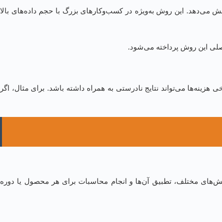
می‌دهد. این روش به‌ویژه در کسب‌وکارهای بزرگ با حجم داده‌های بالا
اصلی این روش پرداخته می‌شود.
زینه‌ها می‌تواند نتایج نادرستی به همراه داشته باشد. برای مثال، اگر
خش‌های مختلف، تطبیق آن‌ها و انجام محاسبات برای هر محصول یا دوره