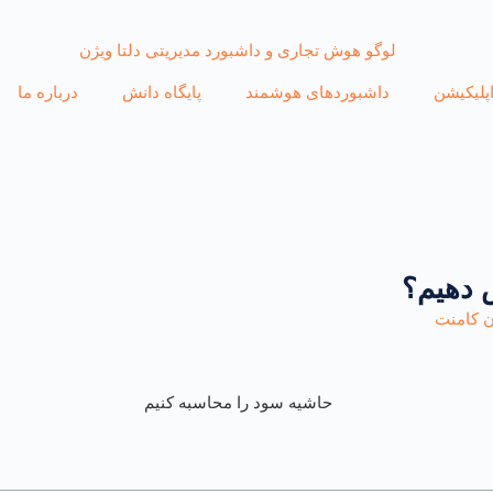
اپلیکیشن
داشبوردهای هوشمند
پایگاه دانش
درباره ما
 دهیم؟
ن کامنت