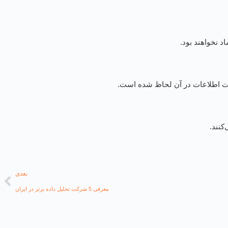
د نخواهند بود.
صحت اطلاعات در آن لحاظ شده است.
کنند.
بعدی
معرفی 5 شرکت تحلیل داده برتر در ایران