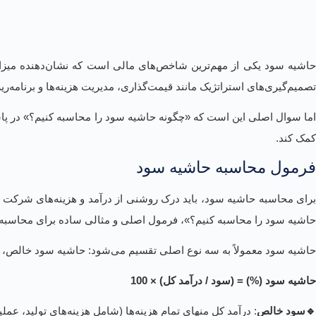
حاشیه سود یکی از مهم‌ترین شاخص‌های مالی است که نشان‌دهنده میزان 
تصمیم‌گیری‌های استراتژیک مانند قیمت‌گذاری، مدیریت هزینه‌ها و برنامه‌ر
اما سوال اصلی این است که «چگونه حاشیه سود را محاسبه کنیم؟» در پا
کمک کند.
فرمول محاسبه حاشیه سود
برای محاسبه حاشیه سود، باید درک روشنی از درآمد و هزینه‌های شرکت 
حاشیه سود را محاسبه کنیم؟»، فرمول اصلی و مثالی ساده برای محاسبه حا
حاشیه سود معمولاً به سه نوع اصلی تقسیم می‌شود: حاشیه سود خالص، 
حاشیه سود (%) = (سود / درآمد کل) × 100
🔹سود خالص
: درآمد کل منهای تمام هزینه‌ها (شامل هزینه‌های تولید، عملیا