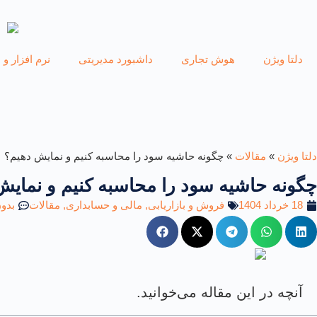
دلتا ویژن
هوش تجاری
داشبورد مدیریتی
نرم افزار و 
دلتا ویژن
»
مقالات
»
چگونه حاشیه سود را محاسبه کنیم و نمایش دهیم؟
چگونه حاشیه سود را محاسبه کنیم و نمایش
18 خرداد 1404
فروش و بازاریابی
,
مالی و حسابداری
,
مقالات
بدو
آنچه در این مقاله می‌خوانید.