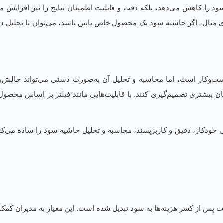
ود را کاهش می‌دهد، بلکه دقت و قابلیت اطمینان نتایج را نیز افزایش م
مثال، اگر حاشیه سود یک محصول خاص پایین باشد، می‌توان با تحلیل داده
‌وکار است، اما محاسبه و تحلیل آن به‌صورت دستی می‌تواند چالش‌بر
ینان بیشتری تصمیم‌گیری کنند. با قابلیت‌هایی مانند فیلتر بر اساس محصو
تی خودکار، دقیق و کاربرپسند، محاسبه و تحلیل حاشیه سود را ساده می‌کن
ز کسر هزینه‌ها به سود تبدیل شده است. این معیار به مدیران کمک می‌ک