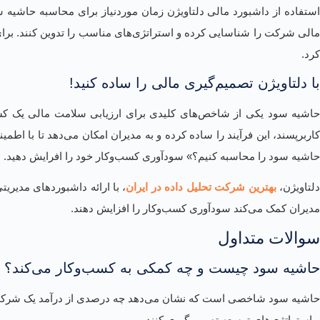
استفاده از داشبورد مالی دلتاویژن زمان موردنیاز برای محاسبه حاشیه س
مالی شرکت را شناسایی کرده و استراتژی‌های مناسب را تدوین کنند. برای 
کرد.
با دلتاویژن تصمیم‌گیری مالی را ساده کنید!
اشیه سود یکی از شاخص‌های کلیدی برای ارزیابی سلامت مالی یک کسب
کاربرپسند، این فرآیند را ساده کرده و به مدیران امکان می‌دهد تا با اطم
حاشیه سود را محاسبه کنیم؟» سودآوری کسب‌وکار خود را افرایش دهید.
لتاویژن،
بهترین شرکت تحلیل داده در ایران
، با ارائه داشبوردهای مدیری
مدیران کمک می‌کند سودآوری کسب‌وکار را افزایش دهند.
سوالات متداول
حاشیه سود چیست و چه کمکی به کسب‌وکار می‌کند؟
حاشیه سود شاخصی است که نشان می‌دهد چه درصدی از درآمد یک شرکت پس ا
و استراتژی‌های توسعه تصمیم‌گیری کنند