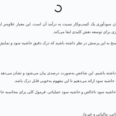
سودآوری یک کسب‌وکار نسبت به درآمد آن است. این معیار علاوه‌بر این
یزی برای توسعه نقش کلیدی ایفا می‌کند.
سخ به این پرسش در نظر داشته باشید که درک دقیق حاشیه سود و نمایش 
داشته باشیم. این شاخص به‌صورت درصدی بیان می‌شود و نشان می‌دهد که
شیه سود ارائه می‌دهیم تا این مفهوم به‌خوبی قابل درک باشد.
حاشیه سود ناخالص و حاشیه سود عملیاتی. فرمول کلی برای محاسبه حا
تی، مالیاتی و غیره).