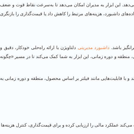
ی‌دهد. این ابزار به مدیران امکان می‌دهد تا به‌سرعت نقاط قوت و ضعف
‌های داشبورد، هزینه‌های مرتبط را کاهش داد یا قیمت‌گذاری را بازنگری
انگیز باشد.
داشبورد مدیریتی
دلتاویژن با ارائه راه‌حلی خودکار، دقیق و
ل، منطقه و دوره زمانی، این ابزار به شما کمک می‌کند تا در مسیر «چگونه
د و با قابلیت‌هایی مانند فیلتر بر اساس محصول، منطقه و دوره زمانی به
ند عملکرد مالی را ارزیابی کرده و برای قیمت‌گذاری، کنترل هزینه‌ها