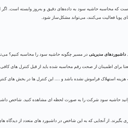
ت که محاسبه حاشیه سود به داده‌های دقیق و به‌روز وابسته است. اگر اط
ای پویا فعالیت می‌کنند، می‌تواند مشکل‌ساز شود.
د
داشبوردهای مدیریتی
در مسیر چگونه حاشیه سود را محاسبه کنیم؟ می‌توان
 برای اطمینان از صحت رقم محاسبه شده باید از قبل کنترل های کافی ل
به هزینه استهلاک فراموش نشده باشد و …. این کنترل ها در بخش های کن
توانید حاشیه سود شرکت را به صورت لحظه ای مشاهده کنید. شاخص داشب
تری بگیرند. از آنجایی که به این شاخص در داشبورد های متعدد از دیدگاه 