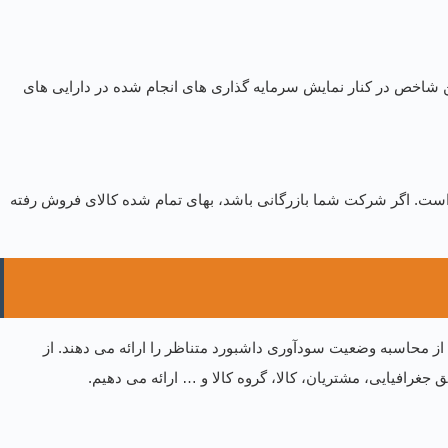
ن شاخص در کنار نمایش سرمایه گذاری های انجام شده در دارایی های
 است. اگر شرکت شما بازرگانی باشد، بهای تمام شده کالای فروش رفته
 از محاسبه وضعیت سودآوری داشبورد متناظر را ارائه می دهند. از
غرافیایی، مشتریان، کالا، گروه کالا و … ارائه می دهیم.