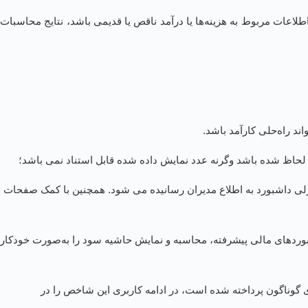
لاعات مربوط به هزینه‌ها یا درآمد ناقص یا قدیمی باشد، نتایج محاسبات
د راه‌حلی کارآمد باشد.
حاظ شده باشد وگرنه عدد نمایش داده شده قابل استناد نمی باشد؛
ترلی داشبورد به اطلاع مدیران رسانیده می شود. همچنین با کمک صفحات
وردهای مالی پیشرفته، محاسبه و نمایش حاشیه سود را به‌صورت خودکار
های گوناگون پرداخته شده است، در ادامه کاربری این شاخص را در