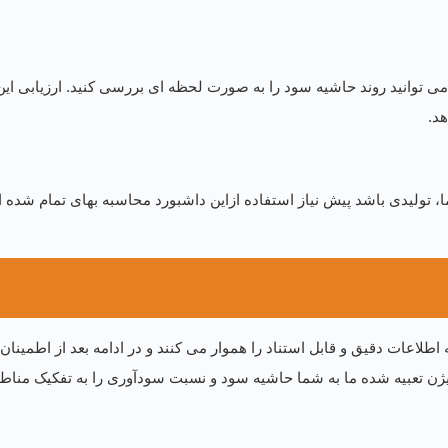
 توانید روند حاشیه سود را به صورت لحظه ای بررسی کنید. ارزیابی ای
د.
، تولیدی باشد پیش نیاز استفاده ازاین داشبورد محاسبه بهای تمام شده
لاعات دقیق و قابل استناد را هموار می کنند و در ادامه بعد از اطمینان
ژن تعبیه شده ما به شما حاشیه سود و نسبت سودآوری را به تفکیک مناطق ج