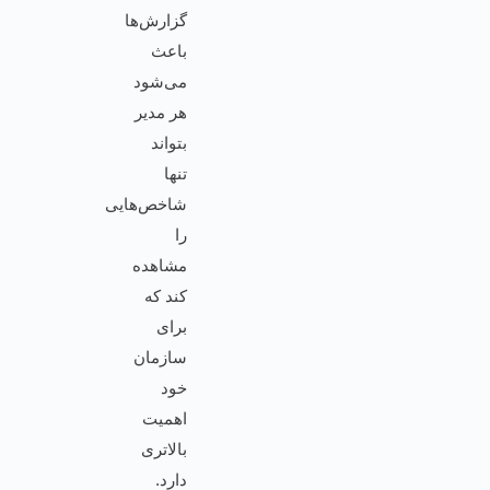
گزارش‌ها
باعث
می‌شود
هر مدیر
بتواند
تنها
شاخص‌هایی
را
مشاهده
کند که
برای
سازمان
خود
اهمیت
بالاتری
دارد.