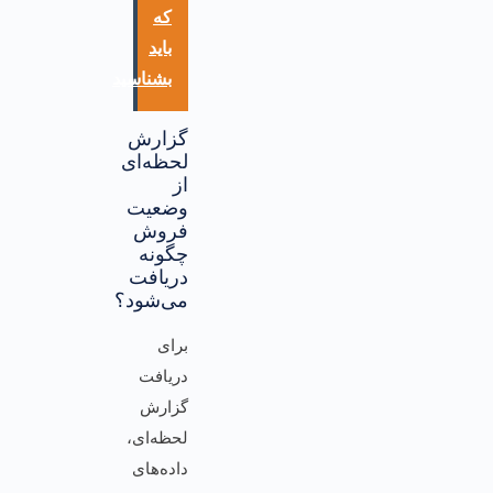
که
باید
بشناسید
گزارش
لحظه‌ای
از
وضعیت
فروش
چگونه
دریافت
می‌شود؟
برای
دریافت
گزارش
لحظه‌ای،
داده‌های