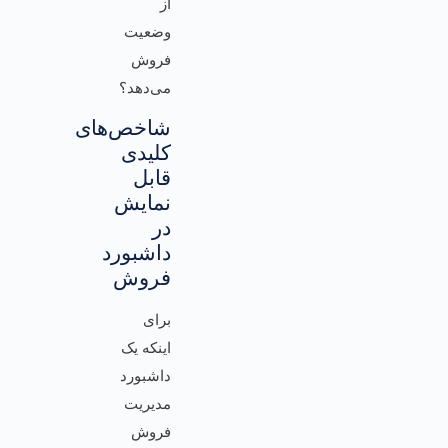
شاخص‌های
کلیدی
قابل
نمایش
در
داشبورد
فروش
برای
اینکه یک
داشبورد
مدیریت
فروش