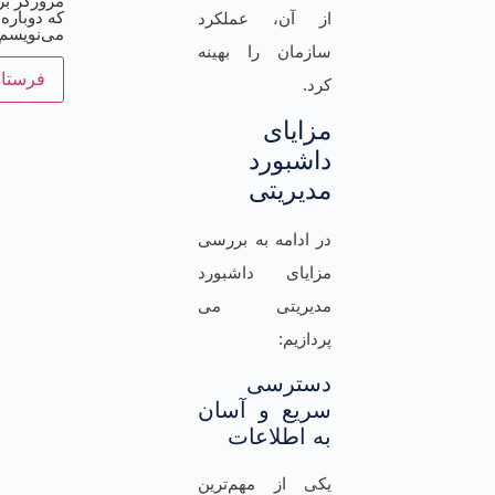
مرورگر بر
که دوباره
از آن، عملکرد
می‌نویسم.
سازمان را بهینه
کرد.
مزایای
داشبورد
مدیریتی
در ادامه به بررسی
مزایای داشبورد
مدیریتی می
پردازیم:
دسترسی
سریع و آسان
به اطلاعات
یکی از مهم‌ترین