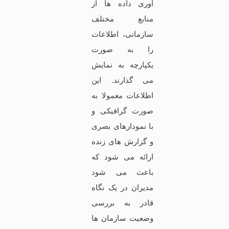
آوری داده ها از
منابع مختلف
سازمانی، اطلاعات
را به صورت
یکپارچه به نمایش
می گذارند. این
اطلاعات معمولا به
صورت گرافیکی و
با نمودارهای بصری
و گزارش های زنده
ارائه می شود که
باعث می شود
مدیران در یک نگاه
قادر به بررسی
وضعیت سازمان ها