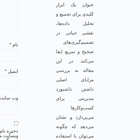
عنوان یک ابزار
کلیدی برای تجمیع و
تحلیل داده‌ها،
نقشی حیاتی در
تصمیم‌گیری‌های
نام
*
صحیح و سریع ایفا
می‌کند. در این
مقاله به بررسی
ایمیل
*
مزایای اصلی
داشتن داشبورد
وب‌ سایت
مدیریتی برای
کسب‌وکارها
می‌پردازد و نشان
می‌دهد که چگونه
ذخیره نام،
وبسایت م
می‌توان با استفاده