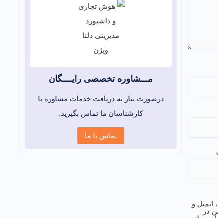
مـــشاوره تخصصی رایــــگان
درصورت نیاز به دریافت خدمات مشاوره با
کارشناسان ما تماس بگیرید.
تماس با ما
 ایمیل و
ن در