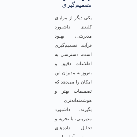
تصمیم‌گیری
یکی دیگر از مزایای
کلیدی داشبورد
مدیریتی، بهبود
فرآیند تصمیم‌گیری
است. دسترسی به
اطلاعات دقیق و
به‌روز به مدیران این
امکان را می‌دهد که
تصمیمات بهتر و
هوشمندانه‌تری
بگیرند. داشبورد
مدیریتی، با تجزیه و
تحلیل داده‌های
پیچیده، آنها را به