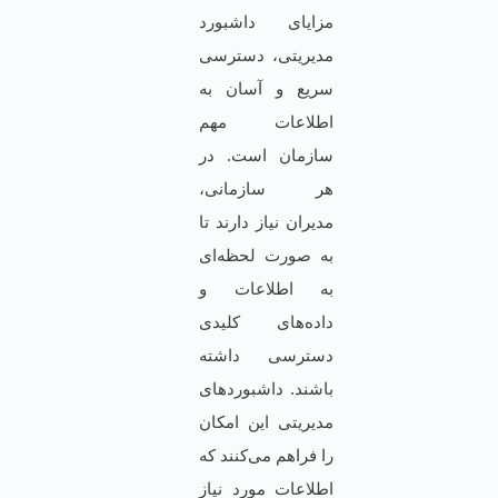
مزایای داشبورد
مدیریتی، دسترسی
سریع و آسان به
اطلاعات مهم
سازمان است. در
هر سازمانی،
مدیران نیاز دارند تا
به صورت لحظه‌ای
به اطلاعات و
داده‌های کلیدی
دسترسی داشته
باشند. داشبوردهای
مدیریتی این امکان
را فراهم می‌کنند که
اطلاعات مورد نیاز