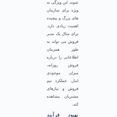
شوند. این ویژگی به
ویژه برای سازمان
های بزرگ و پیچیده
اهمیت زیادی دارد.
برای مثال یک مدیر
فروش می تواند به
طور همزمان
اطلاعاتی را درباره
فروش روزانه،
میزان موجودی
انبار، عملکرد تیم
فروش و نیازهای
مشتریان مشاهده
کند.
بهبود فرآیند