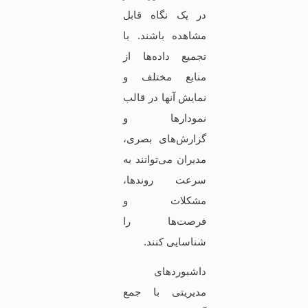
در یک نگاه قابل
مشاهده باشند. با
تجمیع داده‌ها از
منابع مختلف و
نمایش آنها در قالب
نمودارها و
گزارش‌های بصری،
مدیران می‌توانند به
سرعت روندها،
مشکلات و
فرصت‌ها را
شناسایی کنند.
داشبوردهای
مدیریتی با جمع