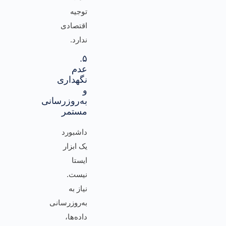
توجیه
اقتصادی
ندارد.
۵.
عدم
نگهداری
و
به‌روزرسانی
مستمر
داشبورد
یک ابزار
ایستا
نیست.
نیاز به
به‌روزرسانی
داده‌ها،