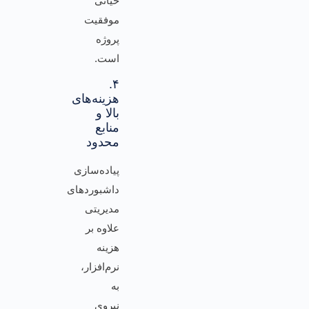
حیاتی
موفقیت
پروژه
است.
۴.
هزینه‌های
بالا و
منابع
محدود
پیاده‌سازی
داشبوردهای
مدیریتی
علاوه بر
هزینه
نرم‌افزار،
به
نیروی