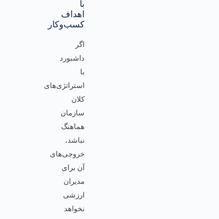
با
اهداف
کسب‌وکار
اگر
داشبورد
با
استراتژی‌های
کلان
سازمان
هماهنگ
نباشد،
خروجی‌های
آن برای
مدیران
ارزشی
نخواهد