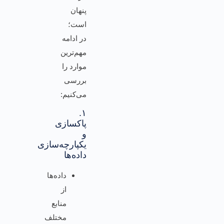
پنهان
است؛
در ادامه
مهم‌ترین
موارد را
بررسی
می‌کنیم:
۱.
پاکسازی
و
یکپارچه‌سازی
داده‌ها
داده‌ها
از
منابع
مختلف