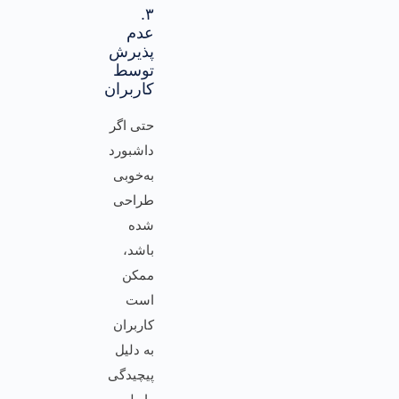
۳.
عدم
پذیرش
توسط
کاربران
حتی اگر
داشبورد
به‌خوبی
طراحی
شده
باشد،
ممکن
است
کاربران
به دلیل
پیچیدگی