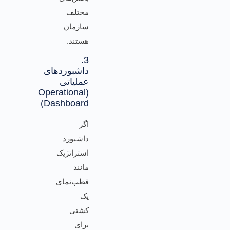
مختلف
سازمان
هستند.
3.
داشبوردهای
عملیاتی
(Operational
Dashboard)
اگر
داشبورد
استراتژیک
مانند
قطب‌نمای
یک
کشتی
برای