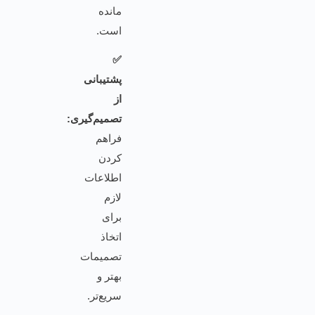
مانده
است.
✅
پشتیبانی
از
تصمیم‌گیری:
فراهم
کردن
اطلاعات
لازم
برای
اتخاذ
تصمیمات
بهتر و
سریع‌تر.