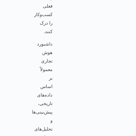
فعلی
کسب‌وکار
را درک
کنند.
داشبورد
هوش
تجاری
معمولاً
بر
اساس
داده‌های
تاریخی،
پیش‌بینی‌ها
و
تحلیل‌های