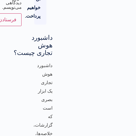
دیدگاهی
می‌نویسم.
خواهیم
پرداخت.
داشبورد
هوش
تجاری چیست؟
داشبورد
هوش
تجاری
یک ابزار
بصری
است
که
گزارشات،
خلاصه‌ها،