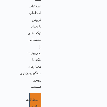
اطلاعات
لحظه‌ای
فروش
یا تعداد
تیکت‌های
پشتیبانی
را
نمی‌بینید؛
بلکه با
معیارهای
سنگین‌وزن‌تری
روبرو
هستید.
مطالعه
کنید