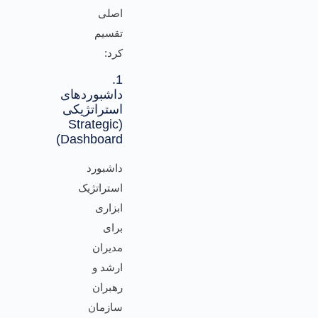
اصلی
تقسیم
کرد:
1.
داشبوردهای
استراتژیکی
(Strategic
Dashboard)
داشبورد
استراتژیک
ابزاری
برای
مدیران
ارشد و
رهبران
سازمان