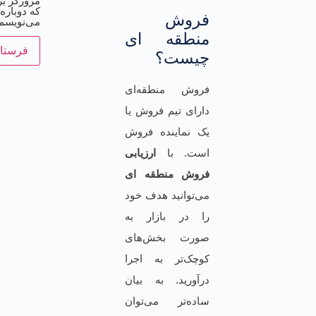
مرورگر بر
که دوباره
فروش
می‌نویسم
منطقه ای
چیست؟
فروش منطقه‌ای
دارای تیم فروش یا
یک نماینده فروش
است.‌ با
ارزیابی
فروش منطقه ای
می‌توانید هدف خود
را در بازار به
صورت بخش‌های
کوچک‌تر به اجرا
درآورید. به بیان
ساده‌تر می‌توان