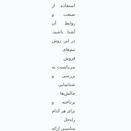
استفاده از
صنعت و
روابط آن
آشنا باشید.
در این روش
تیم‌های
فروش
می‌بایست به
بررسی و
شناسایی
چالش‌ها
پرداخته و
برای هر کدام
راه‌حل
مناسبی ارائه