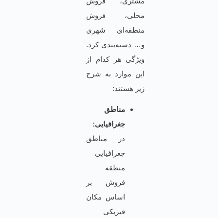
مشتری، فروش
محلی، فروش
منطقه‌ای شهری
و… دسته‌بندی کرد.
ویژگی هر کدام از
این موارد به شرح
زیر هستند:
مناطق
جغرافیایی:
در مناطق
جغرافیایی
منطقه
فروش بر
اساس مکان
فیزیکی