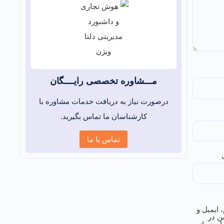
مـــشاوره تخصصی رایــــگان
درصورت نیاز به دریافت خدمات مشاوره با
کارشناسان ما تماس بگیرید.
تماس با ما
 ایمیل و
ن در