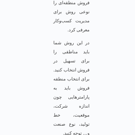
فروش منطقه‌ای را
نوعی روش برای
مدیریت کسب‌و‌کار
معرفی کرد.
در این روش شما
باید مناطقی را
برای تسهیل در
فروش انتخاب کنید.
برای انتخاب منطقه
فروش باید به
پارامترهایی چون
اندازه شرکت،
موقعیت، خط
تولید، نوع صنعت
و… توجه کنید.