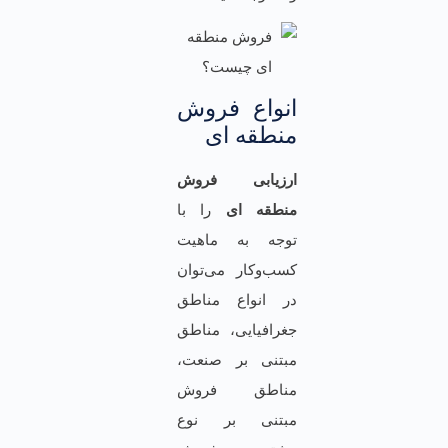
انواع فروش
منطقه ای
ارزیابی فروش
منطقه‌ ای
را با
توجه به ماهیت
کسب‌وکار می‌توان
در انواع مناطق
جغرافیایی، مناطق
مبتنی بر صنعت،
مناطق فروش
مبتنی بر نوع