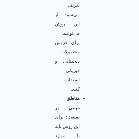
تعریف
می‌شود. از
این روش
می‌توانید
برای فروش
محصولات
دیجیتالی و‌
فیزیکی
استفاده
کنید.
مناطق
مبتنی بر
صنعت:
برای
این روش باید
با موارد