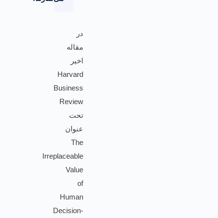
در
مقاله
اخیر
Harvard
Business
Review
تحت
عنوان
The
Irreplaceable
Value
of
Human
Decision-