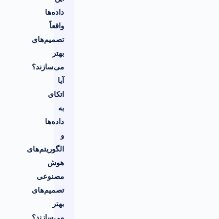
داده‌ها
واقعاً
تصمیم‌های
بهتر
می‌سازند؟
آیا
اتکای
به
داده‌ها
و
الگوریتم‌های
هوش
مصنوعی
تصمیم‌های
بهتر
می‌سازند؟