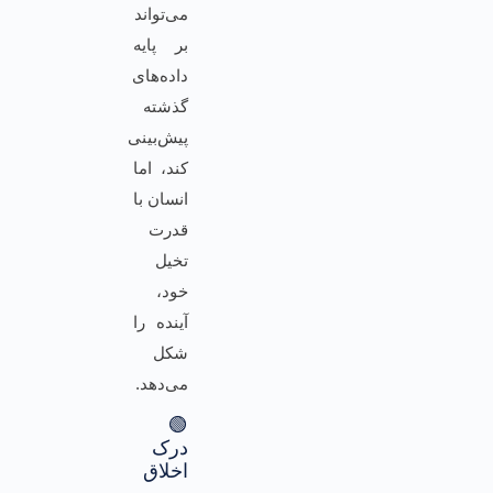
می‌تواند
بر پایه
داده‌های
گذشته
پیش‌بینی
کند، اما
انسان با
قدرت
تخیل
خود،
آینده را
شکل
می‌دهد.
🟢
درک
اخلاق