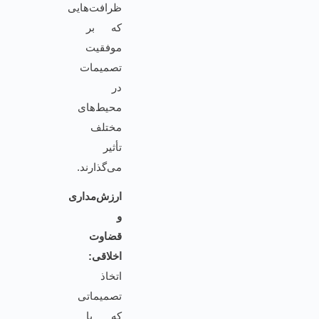
ظرافت‌هایی
که بر
موفقیت
تصمیمات
در
محیط‌های
مختلف
تأثیر
می‌گذارند.
ارزش‌مداری
و
قضاوت
اخلاقی:
اتخاذ
تصمیماتی
که با